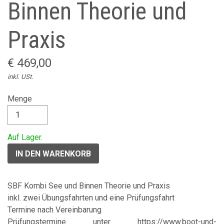
Binnen Theorie und
Praxis
€ 469,00
inkl. USt.
Menge
Auf Lager.
SBF Kombi See und Binnen Theorie und Praxis
inkl. zwei Übungsfahrten und eine Prüfungsfahrt
Termine nach Vereinbarung
Prüfungstermine unter https://www.boot-und-