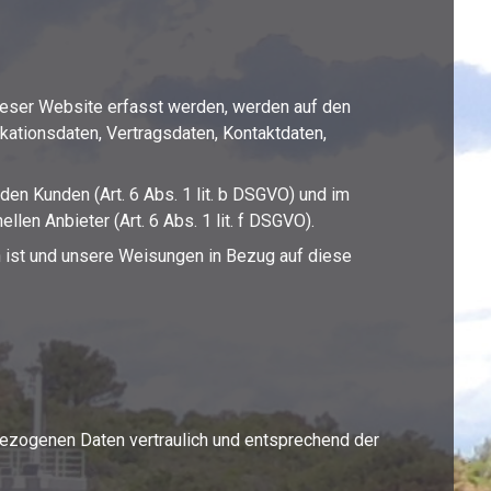
ieser Website erfasst werden, werden auf den
kationsdaten, Vertragsdaten, Kontaktdaten,
n Kunden (Art. 6 Abs. 1 lit. b DSGVO) und im
len Anbieter (Art. 6 Abs. 1 lit. f DSGVO).
ch ist und unsere Weisungen in Bezug auf diese
bezogenen Daten vertraulich und entsprechend der