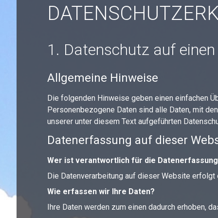
DATENSCHUTZ­ER
1. Datenschutz auf einen 
Allgemeine Hinweise
Die folgenden Hinweise geben einen einfachen Üb
Personenbezogene Daten sind alle Daten, mit den
unserer unter diesem Text aufgeführten Datenschu
Datenerfassung auf dieser Webs
Wer ist verantwortlich für die Datenerfassun
Die Datenverarbeitung auf dieser Website erfolg
Wie erfassen wir Ihre Daten?
Ihre Daten werden zum einen dadurch erhoben, dass