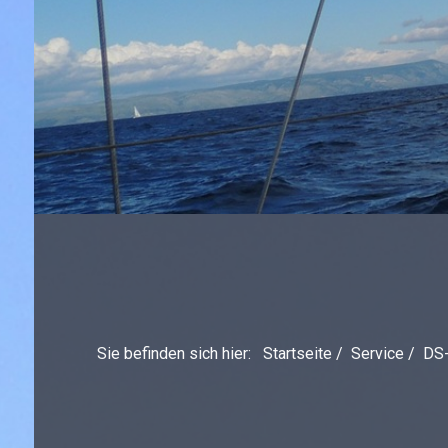
Sie befinden sich hier:
Startseite
/
Service
/
DS