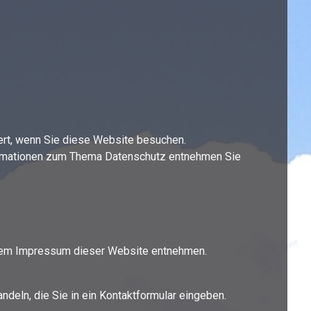
ert, wenn Sie diese Website besuchen.
nformationen zum Thema Datenschutz entnehmen Sie
 dem Impressum dieser Website entnehmen.
ndeln, die Sie in ein Kontaktformular eingeben.