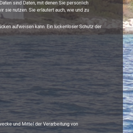
ten sind Daten, mit denen Sie persönlich
r sie nutzen. Sie erläutert auch, wie und zu
lücken aufweisen kann. Ein lückenloser Schutz der
Zwecke und Mittel der Verarbeitung von