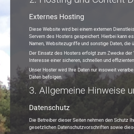
Externes Hosting
Diese Website wird bei einem externen Dienstleis
Servern des Hosters gespeichert. Hierbei kann es
Namen, Websitezugriffe und sonstige Daten, die ü
Der Einsatz des Hosters erfolgt zum Zwecke der V
Interesse einer sicheren, schnellen und effiziente
Unser Hoster wird Ihre Daten nur insoweit verarbei
Daten befolgen.
3. Allgemeine Hinweise un
Datenschutz
Die Betreiber dieser Seiten nehmen den Schutz Ih
gesetzlichen Datenschutzvorschriften sowie dies