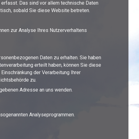
erfasst. Das sind vor allem technische Daten
tisch, sobald Sie diese Website betreten.
önnen zur Analyse Ihres Nutzerverhaltens
ersonenbezogenen Daten zu erhalten. Sie haben
enverarbeitung erteilt haben, können Sie diese
 Einschränkung der Verarbeitung Ihrer
ichtsbehörde zu.
egebenen Adresse an uns wenden.
it sogenannten Analyseprogrammen.