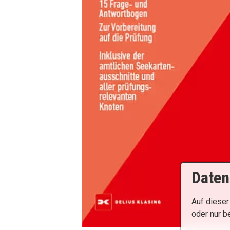
Daten
Auf dieser
oder nur b