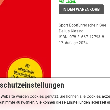
Auf Lager.
Sport Bootführerschein See
Delius Klasing
ISBN 978-3-667-12793-8
17. Auflage 2024
schutzeinstellungen
 Website werden Cookies genutzt. Sie können alle Cookies akze
estimmte auswählen. Sie können diese Einstellungen jederzeit ä