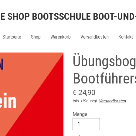
NE SHOP BOOTSSCHULE BOOT-UND
Startseite
Shop
Warenkorb
Versandkosten
Kontakt
Übungsbog
Bootführer
€ 24,90
inkl. USt. zzgl.
Versandkosten
Menge