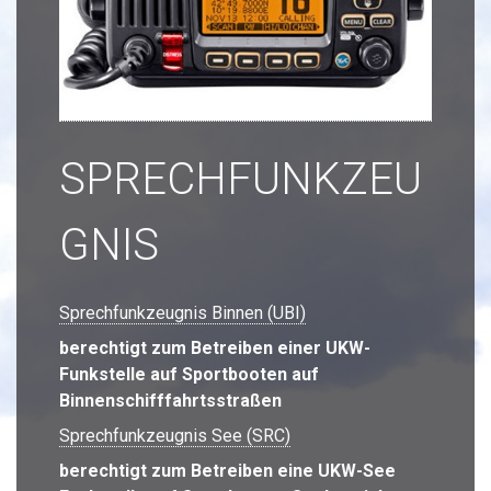
SPRECHFUNKZEU
GNIS
Sprechfunkzeugnis Binnen (UBI)
berechtigt zum Betreiben einer UKW-
Funkstelle auf Sportbooten auf
Binnenschifffahrtsstraßen
Sprechfunkzeugnis See (SRC)
berechtigt zum Betreiben eine UKW-See