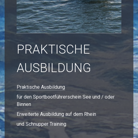
PRAKTISCHE
AUSBILDUNG
Praktische Ausbildung
für den Sportbootführerschein See und / oder
Binnen
Erweiterte Ausbildung auf dem Rhein
und Schnupper Training