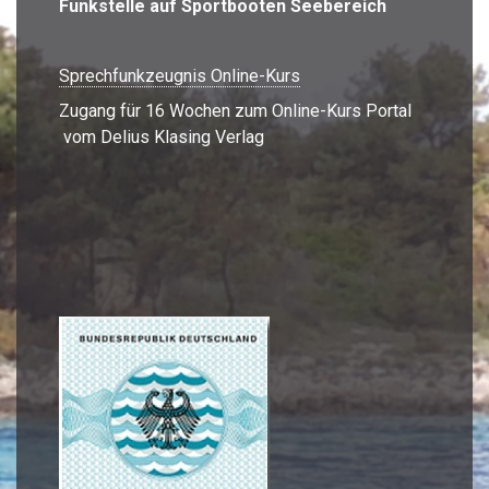
Funkstelle auf Sportbooten Seebereich
Sprechfunkzeugnis Online-Kurs
Zugang für 16 Wochen zum Online-Kurs Portal
vom Delius Klasing Verlag