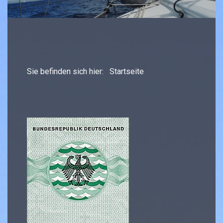
Sie befinden sich hier:
Startseite