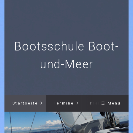
Bootsschule Boot-
und-Meer
Startseite
Termine
Preise
☰ Menü