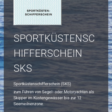
SPORTKÜSTENSC
HIFFERSCHEIN
SKS
Sportküstenschifferschein (SKS)
zum Führen von Segel- oder Motoryachten als
Skipper im Küstengewässer bis zur 12
Seemeilnenzone.