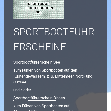
SPORTBOOTFÜHR
ERSCHEINE
Sportbootführerschein See
zum Führen von Sportbooten auf den
Küstengewässern, z. B. Mittelmeer, Nord- und
Ostsee
und / oder
Sportbootführerschein Binnen
zum Führen von Sportbooten auf