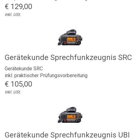
€ 129,00
inkl. USt.
Gerätekunde Sprechfunkzeugnis SRC
Gerätekunde SRC
inkl. praktischer Prüfungsvorbereitung
€ 105,00
inkl. USt.
Gerätekunde Sprechfunkzeugnis UBI